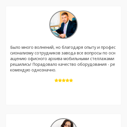
Было много волнений, но благодаря опыту и профес
сионализму сотрудников завода все вопросы по осн
ащению офисного архива мобильными стеллажами
решились! Порадовало качество оборудования - ре
комендую однозначно.