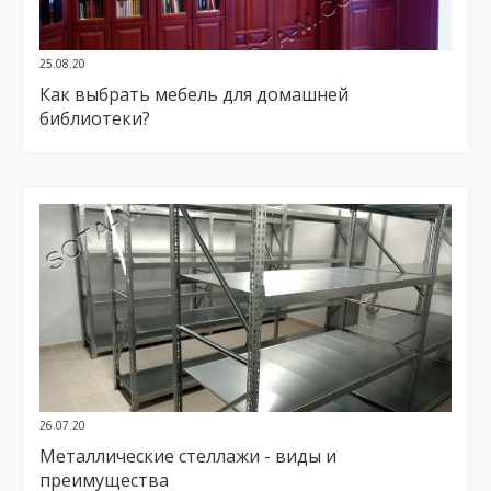
25.08.20
Как выбрать мебель для домашней
библиотеки?
26.07.20
Металлические стеллажи - виды и
преимущества