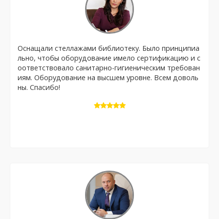
Оснащали стеллажами библиотеку. Было принципиа
льно, чтобы оборудование имело сертификацию и с
оответствовало санитарно-гигиеническим требован
иям. Оборудование на высшем уровне. Всем доволь
ны. Спасибо!