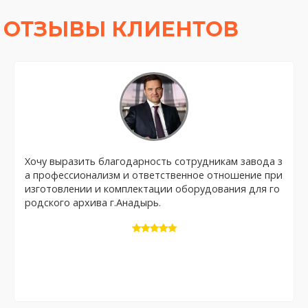
ОТЗЫВЫ КЛИЕНТОВ
Хочу выразить благодарность сотрудникам завода з
а профессионализм и ответственное отношение при
изготовлении и комплектации оборудования для го
родского архива г.Анадырь.