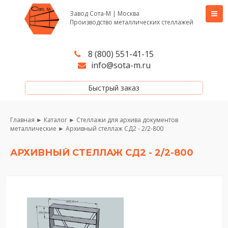
Завод Сота-М | Москва
Производство металлических стеллажей
8 (800) 551-41-15
info@sota-m.ru
Быстрый заказ
Главная
►
Каталог
►
Стеллажи для архива документов
металлические
►
Архивный стеллаж СД2 - 2/2-800
АРХИВНЫЙ СТЕЛЛАЖ СД2 - 2/2-800