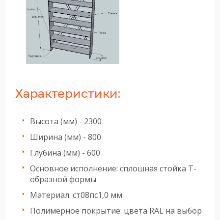
Характеристики:
Высота (мм) - 2300
Ширина (мм) - 800
Глубина (мм) - 600
Основное исполнение:
сплошная стойка Т-
образной формы
Материал:
ст08пс1,0 мм
Полимерное покрытие:
цвета RAL на выбор