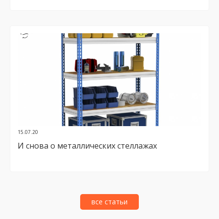
15.07.20
И снова о металлических стеллажах
все статьи