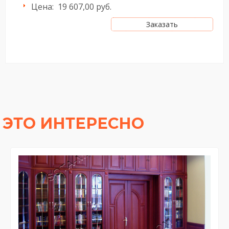
Цена: 19 607
,00 руб.
Заказать
ЭТО ИНТЕРЕСНО